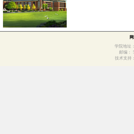
网
学院地址：
邮编： 55
技术支持